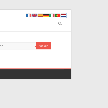
Zoeken