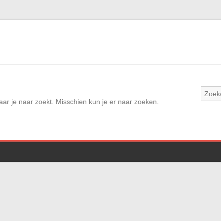
waar je naar zoekt. Misschien kun je er naar zoeken.