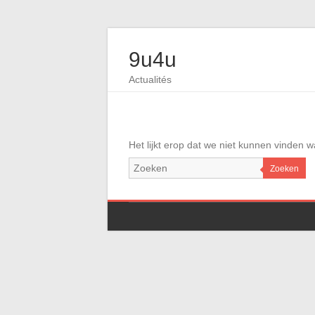
9u4u
Actualités
Het lijkt erop dat we niet kunnen vinden 
Zoeken