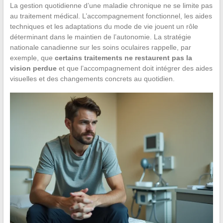
La gestion quotidienne d’une maladie chronique ne se limite pas
au traitement médical. L’accompagnement fonctionnel, les aides
techniques et les adaptations du mode de vie jouent un rôle
déterminant dans le maintien de l’autonomie. La stratégie
nationale canadienne sur les soins oculaires rappelle, par
exemple, que
certains traitements ne restaurent pas la
vision perdue
et que l’accompagnement doit intégrer des aides
visuelles et des changements concrets au quotidien.