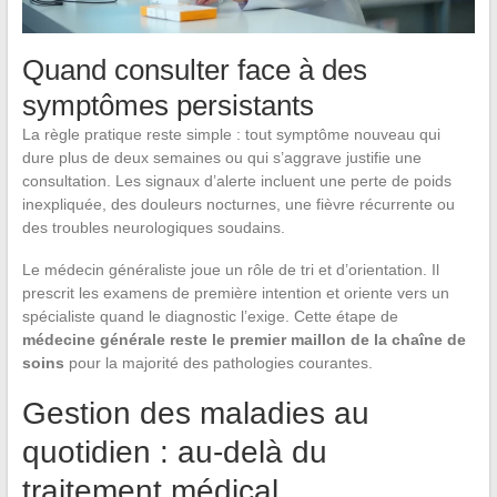
Quand consulter face à des
symptômes persistants
La règle pratique reste simple : tout symptôme nouveau qui
dure plus de deux semaines ou qui s’aggrave justifie une
consultation. Les signaux d’alerte incluent une perte de poids
inexpliquée, des douleurs nocturnes, une fièvre récurrente ou
des troubles neurologiques soudains.
Le médecin généraliste joue un rôle de tri et d’orientation. Il
prescrit les examens de première intention et oriente vers un
spécialiste quand le diagnostic l’exige. Cette étape de
médecine générale reste le premier maillon de la chaîne de
soins
pour la majorité des pathologies courantes.
Gestion des maladies au
quotidien : au-delà du
traitement médical