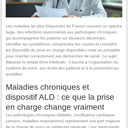
Les maladies les plus fréquentes en France couvrent un spectre
large, des infections saisonnières aux pathologies chroniques
qui accompagnent les patients sur plusieurs décennies.
Identifier les symptômes, comprendre les causes et connaître
les dispositifs de prise en charge disponibles reste un préalable
pour orienter correctement ses démarches de santé. Le sujet
dépasse la simple fiche médicale : il touche à l’organisation du
système de soins, aux droits des patients et à la prévention au
quotidien.
Maladies chroniques et
dispositif ALD : ce que la prise
en charge change vraiment
Les pathologies chroniques (diabète, insuffisance cardiaque,
cancers, maladies respiratoires) représentent une part majeure
de la charge de soins en médecine générale. Leur particularité