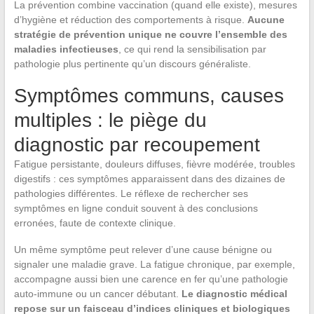
La prévention combine vaccination (quand elle existe), mesures
d’hygiène et réduction des comportements à risque.
Aucune
stratégie de prévention unique ne couvre l’ensemble des
maladies infectieuses
, ce qui rend la sensibilisation par
pathologie plus pertinente qu’un discours généraliste.
Symptômes communs, causes
multiples : le piège du
diagnostic par recoupement
Fatigue persistante, douleurs diffuses, fièvre modérée, troubles
digestifs : ces symptômes apparaissent dans des dizaines de
pathologies différentes. Le réflexe de rechercher ses
symptômes en ligne conduit souvent à des conclusions
erronées, faute de contexte clinique.
Un même symptôme peut relever d’une cause bénigne ou
signaler une maladie grave. La fatigue chronique, par exemple,
accompagne aussi bien une carence en fer qu’une pathologie
auto-immune ou un cancer débutant.
Le diagnostic médical
repose sur un faisceau d’indices cliniques et biologiques