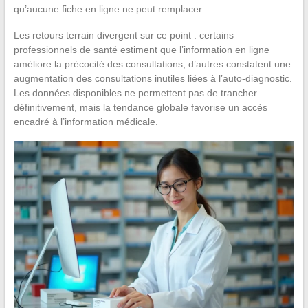
qu’aucune fiche en ligne ne peut remplacer.
Les retours terrain divergent sur ce point : certains
professionnels de santé estiment que l’information en ligne
améliore la précocité des consultations, d’autres constatent une
augmentation des consultations inutiles liées à l’auto-diagnostic.
Les données disponibles ne permettent pas de trancher
définitivement, mais la tendance globale favorise un accès
encadré à l’information médicale.