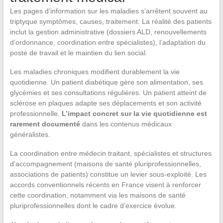
Les pages d’information sur les maladies s’arrêtent souvent au
triptyque symptômes, causes, traitement. La réalité des patients
inclut la gestion administrative (dossiers ALD, renouvellements
d’ordonnance, coordination entre spécialistes), l’adaptation du
poste de travail et le maintien du lien social.
Les maladies chroniques modifient durablement la vie
quotidienne. Un patient diabétique gère son alimentation, ses
glycémies et ses consultations régulières. Un patient atteint de
sclérose en plaques adapte ses déplacements et son activité
professionnelle.
L’impact concret sur la vie quotidienne est
rarement documenté
dans les contenus médicaux
généralistes.
La coordination entre médecin traitant, spécialistes et structures
d’accompagnement (maisons de santé pluriprofessionnelles,
associations de patients) constitue un levier sous-exploité. Les
accords conventionnels récents en France visent à renforcer
cette coordination, notamment via les maisons de santé
pluriprofessionnelles dont le cadre d’exercice évolue.