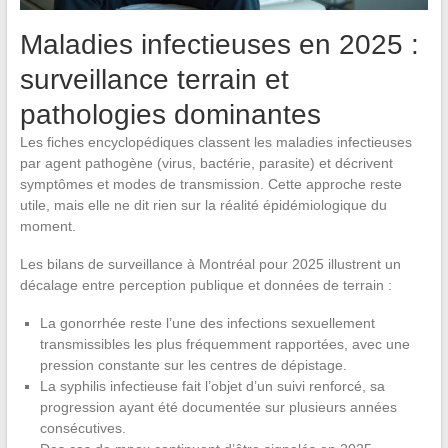
Maladies infectieuses en 2025 :
surveillance terrain et
pathologies dominantes
Les fiches encyclopédiques classent les maladies infectieuses
par agent pathogène (virus, bactérie, parasite) et décrivent
symptômes et modes de transmission. Cette approche reste
utile, mais elle ne dit rien sur la réalité épidémiologique du
moment.
Les bilans de surveillance à Montréal pour 2025 illustrent un
décalage entre perception publique et données de terrain :
La gonorrhée reste l’une des infections sexuellement
transmissibles les plus fréquemment rapportées, avec une
pression constante sur les centres de dépistage.
La syphilis infectieuse fait l’objet d’un suivi renforcé, sa
progression ayant été documentée sur plusieurs années
consécutives.