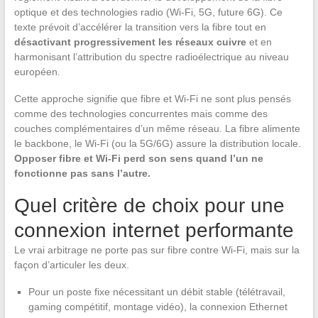
optique et des technologies radio (Wi-Fi, 5G, future 6G). Ce
texte prévoit d’accélérer la transition vers la fibre tout en
désactivant progressivement les réseaux cuivre
et en
harmonisant l’attribution du spectre radioélectrique au niveau
européen.
Cette approche signifie que fibre et Wi-Fi ne sont plus pensés
comme des technologies concurrentes mais comme des
couches complémentaires d’un même réseau. La fibre alimente
le backbone, le Wi-Fi (ou la 5G/6G) assure la distribution locale.
Opposer fibre et Wi-Fi perd son sens quand l’un ne
fonctionne pas sans l’autre.
Quel critère de choix pour une
connexion internet performante
Le vrai arbitrage ne porte pas sur fibre contre Wi-Fi, mais sur la
façon d’articuler les deux.
Pour un poste fixe nécessitant un débit stable (télétravail,
gaming compétitif, montage vidéo), la connexion Ethernet