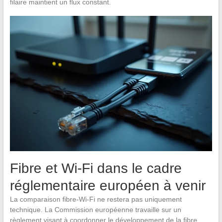
filaire maintient un flux constant.
Fibre et Wi-Fi dans le cadre
réglementaire européen à venir
La comparaison fibre-Wi-Fi ne restera pas uniquement
technique. La Commission européenne travaille sur un
règlement visant à coordonner le développement de la fibre