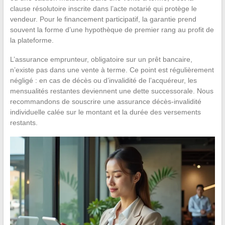
clause résolutoire inscrite dans l’acte notarié qui protège le
vendeur. Pour le financement participatif, la garantie prend
souvent la forme d’une hypothèque de premier rang au profit de
la plateforme.
L’assurance emprunteur, obligatoire sur un prêt bancaire,
n’existe pas dans une vente à terme. Ce point est régulièrement
négligé : en cas de décès ou d’invalidité de l’acquéreur, les
mensualités restantes deviennent une dette successorale. Nous
recommandons de souscrire une assurance décès-invalidité
individuelle calée sur le montant et la durée des versements
restants.