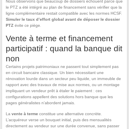
Nous observons que beaucoup de dossiers échouent parce que
le PTZ a été intégré au plan de financement sans vérifier que la
ligne complémentaire restait compatible avec les normes HCSF.
Simuler le taux d’effort global avant de déposer le dossier
PTZ
évite ce piège.
Vente à terme et financement
participatif : quand la banque dit
non
Certains projets patrimoniaux ne passent tout simplement pas
en circuit bancaire classique. Un bien nécessitant une
rénovation lourde dans un secteur peu liquide, un immeuble de
rapport avec des travaux de mise aux normes, ou un montage
impliquant un vendeur prêt à étaler le paiement : ces
configurations appellent des solutions hors banque que les
pages généralistes n’abordent jamais.
La
vente à terme
constitue une alternative concrète.
L’acquéreur verse un bouquet initial, puis des mensualités
directement au vendeur sur une durée convenue, sans passer