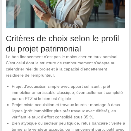
Critères de choix selon le profil
du projet patrimonial
Le bon financement n’est pas le moins cher en taux nominal.
C’est celui dont la structure de remboursement s’adapte au
calendrier réel du projet et à la capacité d’endettement
résiduelle de l’emprunteur.
Projet d’acquisition simple avec apport suffisant : prêt
immobilier amortissable classique, éventuellement complété
par un PTZ si le bien est éligible.
Projet mixte acquisition et travaux lourds : montage à deux
lignes (prêt immobilier plus prêt travaux avec différé), en
vérifiant le taux d’effort consolidé sous 35 %.
Bien atypique ou secteur peu liquide, refus bancaire : vente à
terme si le vendeur accepte, ou financement participatif avec